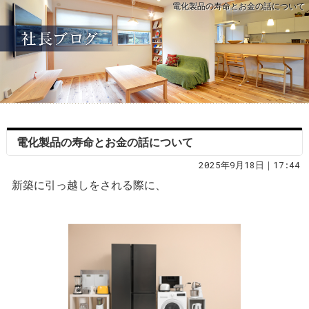
電化製品の寿命とお金の話について
電化製品の寿命とお金の話について
2025年9月18日｜17:44
新築に引っ越しをされる際に、