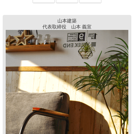
山本建築
代表取締役 山本 義宣