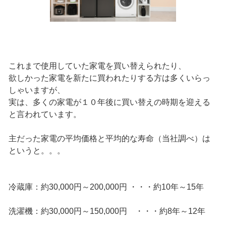
これまで使用していた家電を買い替えられたり、
欲しかった家電を新たに買われたりする方は多くいらっ
しゃいますが、
実は、多くの家電が１０年後に買い替えの時期を迎える
と言われています。
主だった家電の平均価格と平均的な寿命（当社調べ）は
というと。。。
冷蔵庫：約30,000円～200,000円 ・・・約10年～15年
洗濯機：約30,000円～150,000円 ・・・約8年～12年