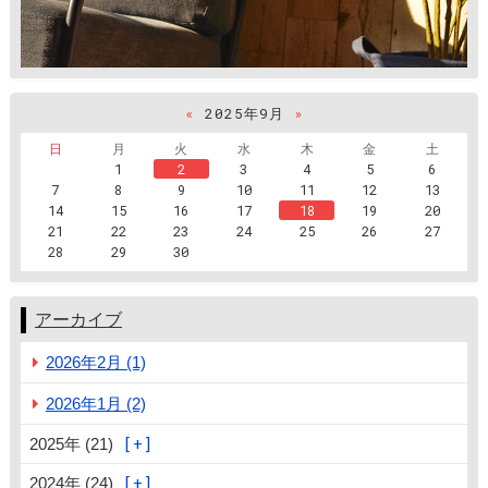
«
2025年9月
»
日
月
火
水
木
金
土
1
2
3
4
5
6
7
8
9
10
11
12
13
14
15
16
17
18
19
20
21
22
23
24
25
26
27
28
29
30
アーカイブ
2026年2月 (1)
2026年1月 (2)
2025年 (21)
2024年 (24)