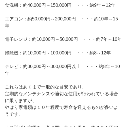
食洗機：約40,000円～150,000円 ・・・約9年～12年
エアコン：約50,000円～200,000円 ・・・約10年～15
年
電子レンジ：約10,000円～50,000円 ・・・約7年～10年
掃除機：約10,000円～100,000円 ・・・約8～12年
テレビ：約30,000円～300,000円以上 ・・・約8年～10
年
これらはあくまで一般的な目安であり、
定期的なメンテナンスや適切な使用が行われている場合
に限りますが、
やはり家電類は１０年程度で寿命を迎えるものが多いよ
うです。