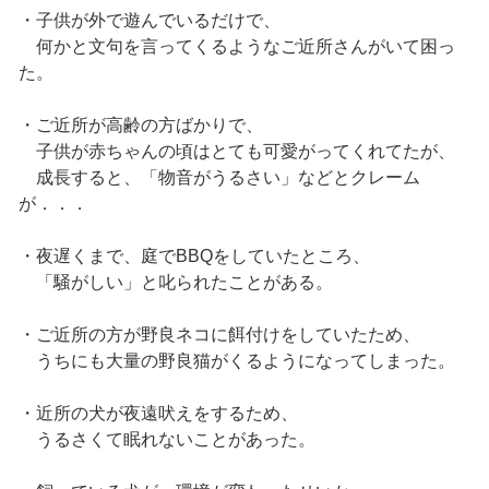
・子供が外で遊んでいるだけで、
何かと文句を言ってくるようなご近所さんがいて困っ
た。
・ご近所が高齢の方ばかりで、
子供が赤ちゃんの頃はとても可愛がってくれてたが、
成長すると、「物音がうるさい」などとクレーム
が．．．
・夜遅くまで、庭でBBQをしていたところ、
「騒がしい」と叱られたことがある。
・ご近所の方が野良ネコに餌付けをしていたため、
うちにも大量の野良猫がくるようになってしまった。
・近所の犬が夜遠吠えをするため、
うるさくて眠れないことがあった。