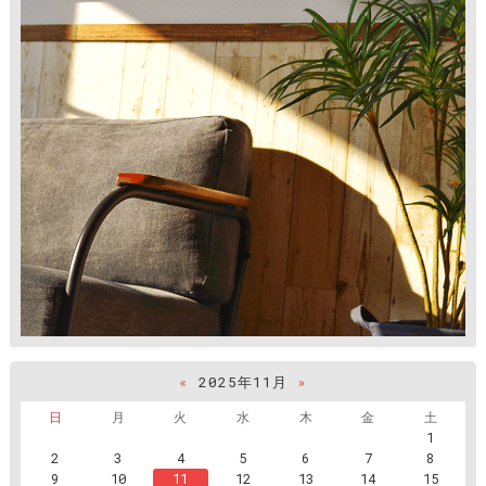
«
2025年11月
»
日
月
火
水
木
金
土
1
2
3
4
5
6
7
8
9
10
11
12
13
14
15