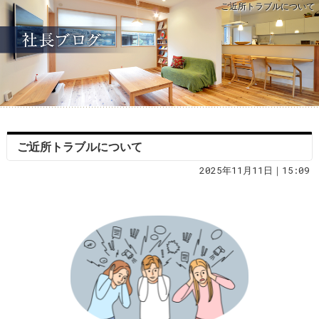
ご近所トラブルについて
ご近所トラブルについて
2025年11月11日｜15:09