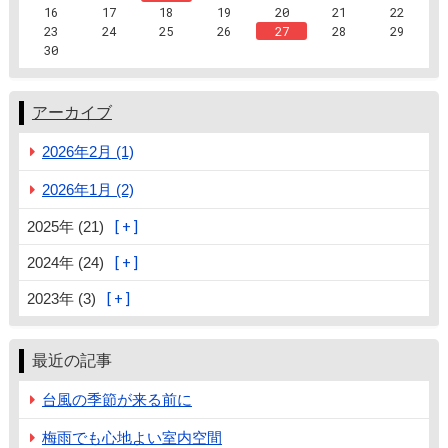
16
17
18
19
20
21
22
23
24
25
26
27
28
29
30
アーカイブ
2026年2月 (1)
2026年1月 (2)
2025年 (21)
2024年 (24)
2023年 (3)
最近の記事
台風の季節が来る前に
梅雨でも心地よい室内空間