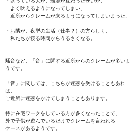
・飼っている犬が、環境が変わったせいか、
よく吠えるようになってしまい、
近所からクレームが来るようになってしまいまった。
・お隣が、夜型の生活（仕事？）の方らしく、
私たちが寝る時間からうるさくなる。
騒音など、「音」に関する近所からのクレームが多いよ
うです。
「音」に関しては、こちらが迷惑を受けることもあれ
ば、
ご近所に迷惑をかけてしまうこともあります。
特に在宅ワークをしている方が多くなったことで、
外で子供が遊んでいるだけでクレームを言われる
ケースがあるようです。