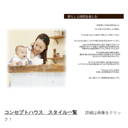
コンセプトハウス スタイル一覧
詳細は画像をクリッ
ク！