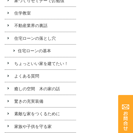
家づくりセミナーでお勉強
住学教室
不動産業界の裏話
住宅ローンの落とし穴
住宅ローンの基本
ちょっといい家を建てたい！
よくある質問
癒しの空間 木の家の話
驚きの充実装備
素敵な家をつくるために
家族や子供を守る家