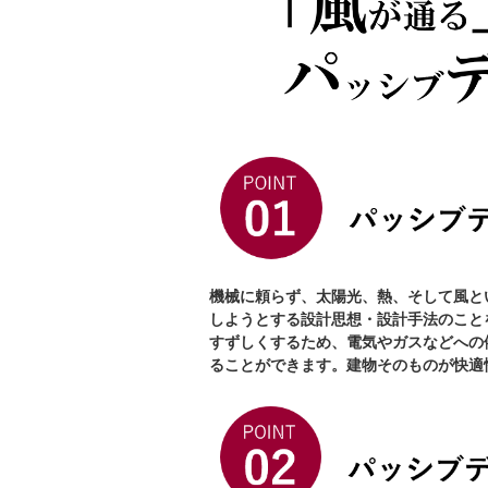
機械に頼らず、太陽光、熱、そして風と
しようとする設計思想・設計手法のこと
すずしくするため、電気やガスなどへの
ることができます。建物そのものが快適