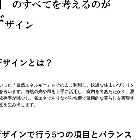
いった「自然エネルギー」をそのまま利用し、快適な住まいづくりを
を言います。自然の光や風を上手に活用し、室内を冬あたたかく、夏
依存率が減少し、省エネでありながら快適で健康的な暮らしを実現す
性を生み出します。