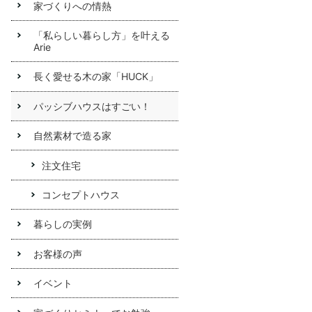
家づくりへの情熱
「私らしい暮らし方」を叶える
Arie
長く愛せる木の家「HUCK」
パッシブハウスはすごい！
自然素材で造る家
注文住宅
コンセプトハウス
暮らしの実例
お客様の声
イベント