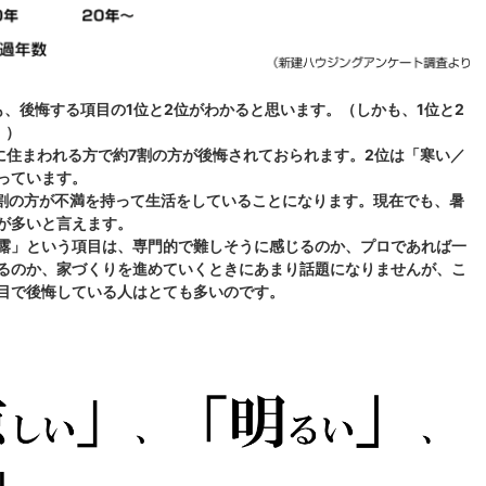
も、後悔する項目の1位と2位がわかると思います。（しかも、1位と2
。）
に住まわれる方で約7割の方が後悔されておられます。2位は「寒い／
っています。
4割の方が不満を持って生活をしていることになります。現在でも、暑
が多いと言えます。
露」という項目は、専門的で難しそうに感じるのか、プロであれば一
るのか、家づくりを進めていくときにあまり話題になりませんが、こ
目で後悔している人はとても多いのです。