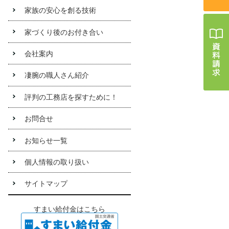
家族の安心を創る技術
家づくり後のお付き合い
会社案内
凄腕の職人さん紹介
評判の工務店を探すために！
お問合せ
お知らせ一覧
個人情報の取り扱い
サイトマップ
すまい給付金はこちら