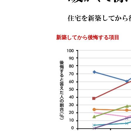
新築してから後悔する項目