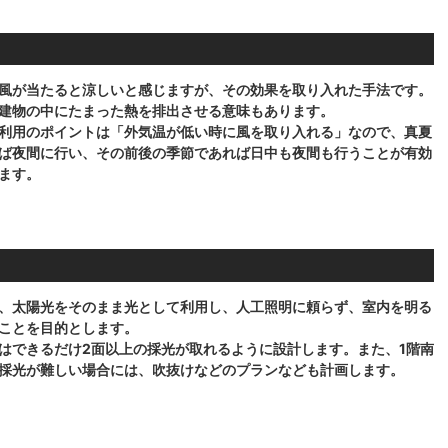
風が当たると涼しいと感じますが、その効果を取り入れた手法です。
建物の中にたまった熱を排出させる意味もあります。
利用のポイントは「外気温が低い時に風を取り入れる」なので、真夏
ば夜間に行い、その前後の季節であれば日中も夜間も行うことが有効
ます。
、太陽光をそのまま光として利用し、人工照明に頼らず、室内を明る
ことを目的とします。
はできるだけ2面以上の採光が取れるように設計します。また、1階南
採光が難しい場合には、吹抜けなどのプランなども計画します。