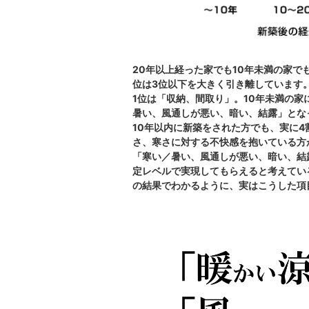
20年以上経った家でも10年未満の家で
位は3位以下を大きく引き離しています
1位は「収納、間取り」。10年未満の家
暑い、風通しが悪い、暗い、結露」とな
10年以内に新築をされた方でも、実に
さ、寒さに対する不快感を抱いている方
「寒い／暑い、風通しが悪い、暗い、結
定レベルで実現してもらえると考えてい
の結果でわかるように、実はこうした項